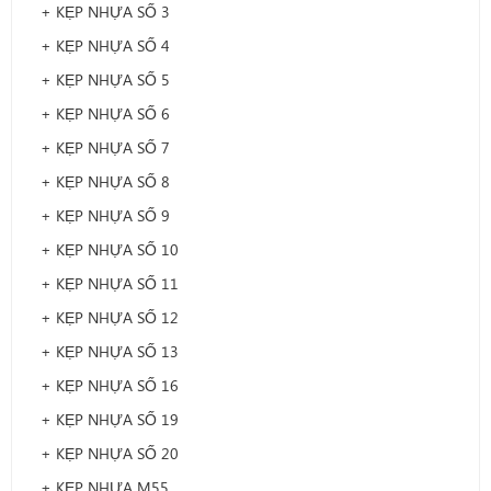
+ KẸP NHỰA SỐ 3
+ KẸP NHỰA SỐ 4
+ KẸP NHỰA SỐ 5
+ KẸP NHỰA SỐ 6
+ KẸP NHỰA SỐ 7
+ KẸP NHỰA SỐ 8
+ KẸP NHỰA SỐ 9
+ KẸP NHỰA SỐ 10
+ KẸP NHỰA SỐ 11
+ KẸP NHỰA SỐ 12
+ KẸP NHỰA SỐ 13
+ KẸP NHỰA SỐ 16
+ KẸP NHỰA SỐ 19
+ KẸP NHỰA SỐ 20
+ KẸP NHỰA M55