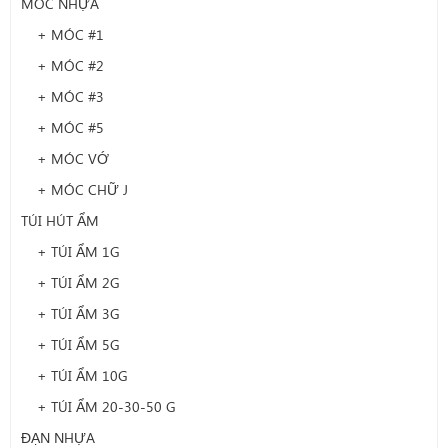
MÓC NHỰA
+ MÓC #1
+ MÓC #2
+ MÓC #3
+ MÓC #5
+ MÓC VỚ
+ MÓC CHỮ J
TÚI HÚT ẨM
+ TÚI ẨM 1G
+ TÚI ẨM 2G
+ TÚI ẨM 3G
+ TÚI ẨM 5G
+ TÚI ẨM 10G
+ TÚI ẨM 20-30-50 G
ĐẠN NHỰA