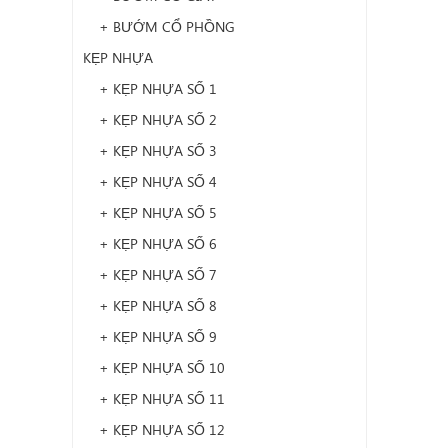
+ BƯỚM CỔ PHỒNG
KẸP NHỰA
+ KẸP NHỰA SỐ 1
+ KẸP NHỰA SỐ 2
+ KẸP NHỰA SỐ 3
+ KẸP NHỰA SỐ 4
+ KẸP NHỰA SỐ 5
+ KẸP NHỰA SỐ 6
+ KẸP NHỰA SỐ 7
+ KẸP NHỰA SỐ 8
+ KẸP NHỰA SỐ 9
+ KẸP NHỰA SỐ 10
+ KẸP NHỰA SỐ 11
+ KẸP NHỰA SỐ 12