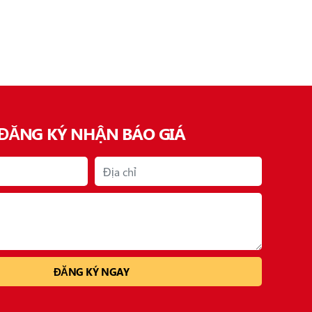
ĐĂNG KÝ NHẬN BÁO GIÁ