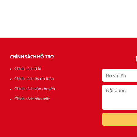
CHÍNH SÁCH HỖ TRỢ
Chính sách sỉ lẻ
Chính sách thanh toán
Chính sách vận chuyển
Chính sách bảo mật