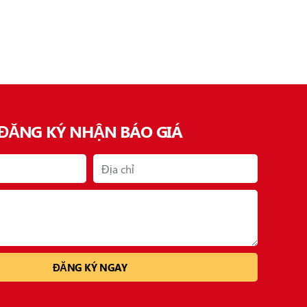
ĐĂNG KÝ NHẬN BÁO GIÁ