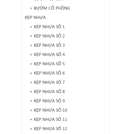
+ BƯỚM CỔ PHỒNG
KẸP NHỰA
+ KẸP NHỰA SỐ 1
+ KẸP NHỰA SỐ 2
+ KẸP NHỰA SỐ 3
+ KẸP NHỰA SỐ 4
+ KẸP NHỰA SỐ 5
+ KẸP NHỰA SỐ 6
+ KẸP NHỰA SỐ 7
+ KẸP NHỰA SỐ 8
+ KẸP NHỰA SỐ 9
+ KẸP NHỰA SỐ 10
+ KẸP NHỰA SỐ 11
+ KẸP NHỰA SỐ 12