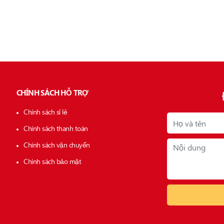
CHÍNH SÁCH HỖ TRỢ
Chính sách sỉ lẻ
Chính sách thanh toán
Chính sách vận chuyển
Chính sách bảo mật