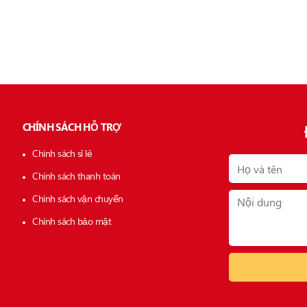
CHÍNH SÁCH HỖ TRỢ
Chính sách sỉ lẻ
Chính sách thanh toán
Chính sách vận chuyển
Chính sách bảo mật