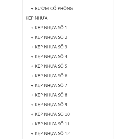
+ BƯỚM CỔ PHỒNG
KẸP NHỰA
+ KẸP NHỰA SỐ 1
+ KẸP NHỰA SỐ 2
+ KẸP NHỰA SỐ 3
+ KẸP NHỰA SỐ 4
+ KẸP NHỰA SỐ 5
+ KẸP NHỰA SỐ 6
+ KẸP NHỰA SỐ 7
+ KẸP NHỰA SỐ 8
+ KẸP NHỰA SỐ 9
+ KẸP NHỰA SỐ 10
+ KẸP NHỰA SỐ 11
+ KẸP NHỰA SỐ 12