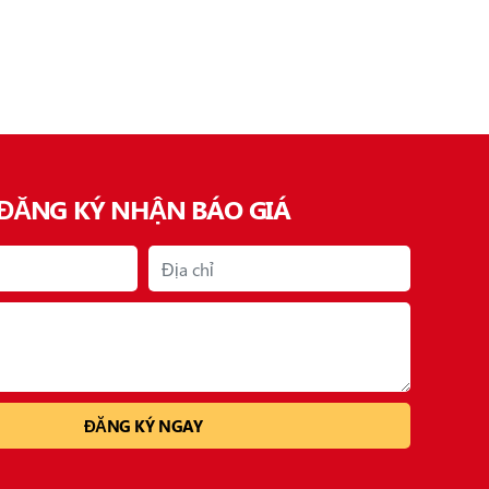
ĐĂNG KÝ NHẬN BÁO GIÁ