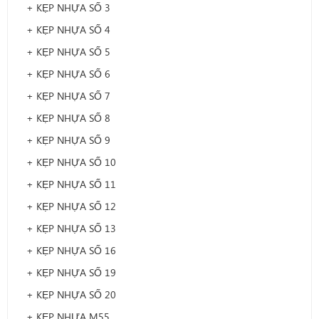
+ KẸP NHỰA SỐ 3
+ KẸP NHỰA SỐ 4
+ KẸP NHỰA SỐ 5
+ KẸP NHỰA SỐ 6
+ KẸP NHỰA SỐ 7
+ KẸP NHỰA SỐ 8
+ KẸP NHỰA SỐ 9
+ KẸP NHỰA SỐ 10
+ KẸP NHỰA SỐ 11
+ KẸP NHỰA SỐ 12
+ KẸP NHỰA SỐ 13
+ KẸP NHỰA SỐ 16
+ KẸP NHỰA SỐ 19
+ KẸP NHỰA SỐ 20
+ KẸP NHỰA M55