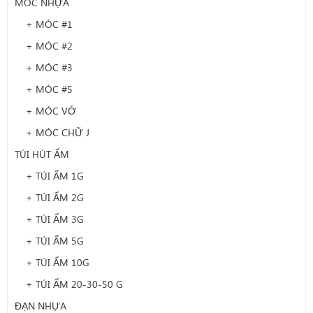
MÓC NHỰA
+ MÓC #1
+ MÓC #2
+ MÓC #3
+ MÓC #5
+ MÓC VỚ
+ MÓC CHỮ J
TÚI HÚT ẨM
+ TÚI ẨM 1G
+ TÚI ẨM 2G
+ TÚI ẨM 3G
+ TÚI ẨM 5G
+ TÚI ẨM 10G
+ TÚI ẨM 20-30-50 G
ĐẠN NHỰA